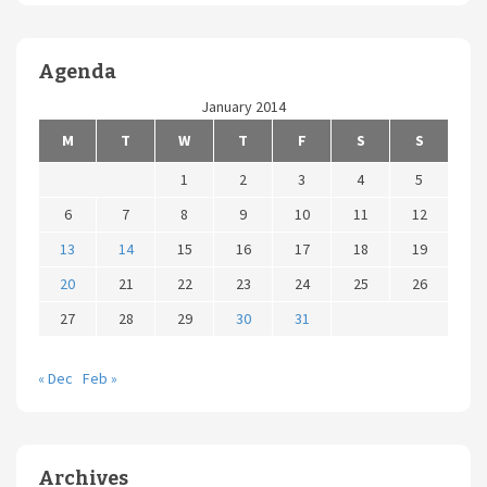
Agenda
January 2014
M
T
W
T
F
S
S
1
2
3
4
5
6
7
8
9
10
11
12
13
14
15
16
17
18
19
20
21
22
23
24
25
26
27
28
29
30
31
« Dec
Feb »
Archives