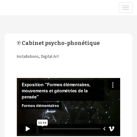
℗ Cabinet psycho-phonétique
Installations, Digital Art