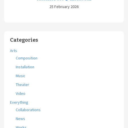
25 February 2026
Categories
Arts
Composition
Installation
Music
Theater
Video
Everything
Collaborations
News
Works