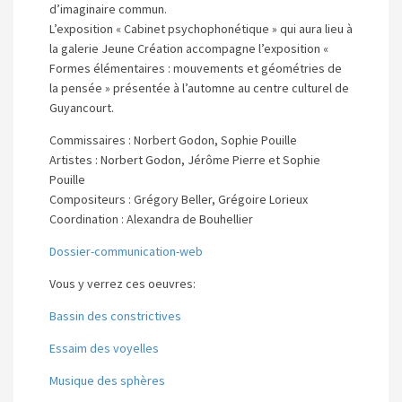
d’imaginaire commun.
L’exposition « Cabinet psychophonétique » qui aura lieu à
la galerie Jeune Création accompagne l’exposition «
Formes élémentaires : mouvements et géométries de
la pensée » présentée à l’automne au centre culturel de
Guyancourt.
Commissaires : Norbert Godon, Sophie Pouille
Artistes : Norbert Godon, Jérôme Pierre et Sophie
Pouille
Compositeurs : Grégory Beller, Grégoire Lorieux
Coordination : Alexandra de Bouhellier
Dossier-communication-web
Vous y verrez ces oeuvres:
Bassin des constrictives
Essaim des voyelles
Musique des sphères