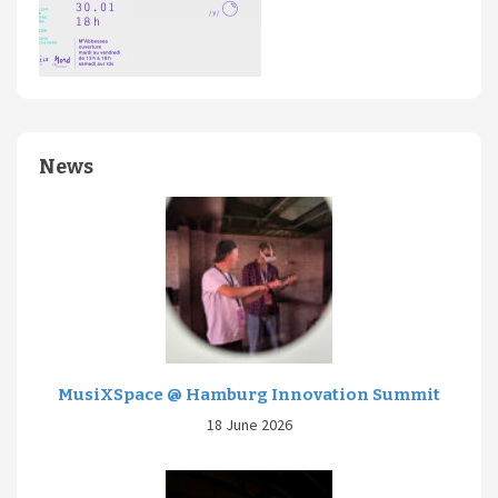
News
MusiXSpace @ Hamburg Innovation Summit
18 June 2026