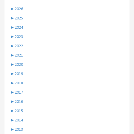
►
2026
►
2025
►
2024
►
2023
►
2022
►
2021
►
2020
►
2019
►
2018
►
2017
►
2016
►
2015
►
2014
►
2013