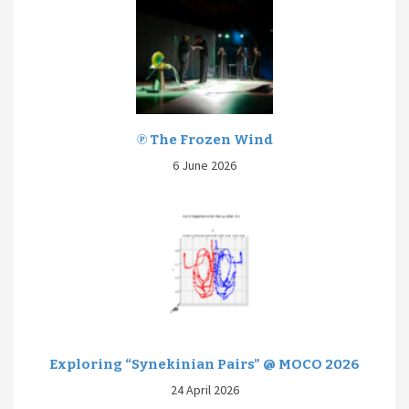
℗ The Frozen Wind
6 June 2026
Exploring “Synekinian Pairs” @ MOCO 2026
24 April 2026