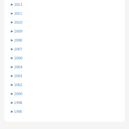
►
2012
►
2011
►
2010
►
2009
►
2008
►
2007
►
2006
►
2004
►
2003
►
2002
►
2000
►
1998
►
1995