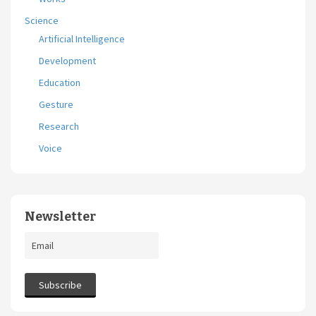
Science
Artificial Intelligence
Development
Education
Gesture
Research
Voice
Newsletter