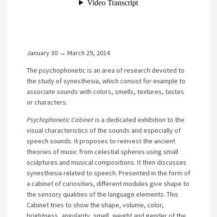
January 30 → March 29, 2014
The psychophonetic is an area of ​​research devoted to
the study of synesthesia, which consist for example to
associate sounds with colors, smells, textures, tastes
or characters.
Psychophonetic Cabinet
is a dedicated exhibition to the
visual characteristics of the sounds and especially of
speech sounds. It proposes to reinvest the ancient
theories of music from celestial spheres using small
sculptures and musical compositions. It then discusses
synesthesia related to speech. Presented in the form of
a cabinet of curiosities, different modules give shape to
the sensory qualities of the language elements. This
Cabinet tries to show the shape, volume, color,
brightness, angularity, smell, weight and gender of the