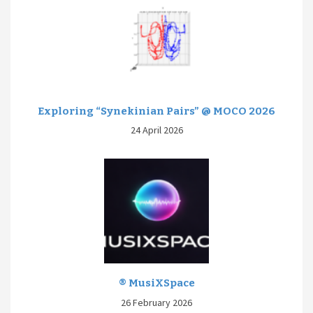
Exploring “Synekinian Pairs” @ MOCO 2026
24 April 2026
® MusiXSpace
26 February 2026