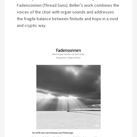
Fadensonnen (Thread Suns). Beller’s work combines the
voices of the choir with organ sounds and addresses
the fragile balance between finitude and hope in a vivid
and cryptic way.