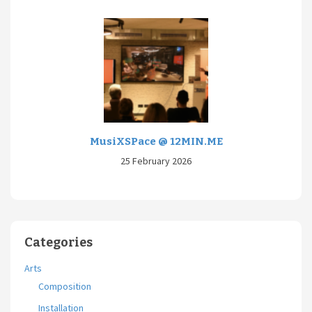
MusiXSPace @ 12MIN.ME
25 February 2026
Categories
Arts
Composition
Installation