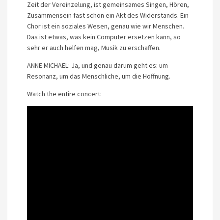
Zeit der Vereinzelung, ist gemeinsames Singen, Hören,
Zusammensein fast schon ein Akt des Widerstands. Ein
Chor ist ein soziales Wesen, genau wie wir Menschen.
Das ist etwas, was kein Computer ersetzen kann, so
sehr er auch helfen mag, Musik zu erschaffen.
ANNE MICHAEL: Ja, und genau darum geht es: um
Resonanz, um das Menschliche, um die Hoffnung.
Watch the entire concert: