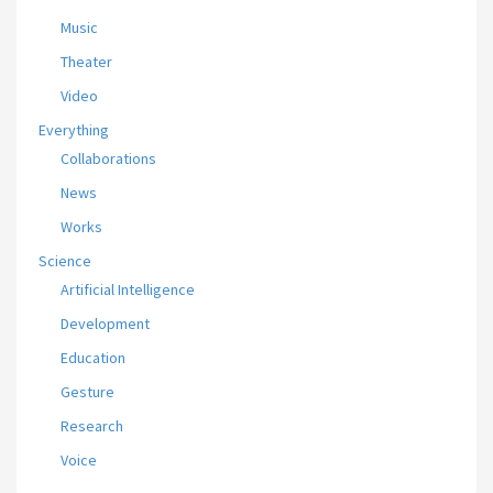
Music
Theater
Video
Everything
Collaborations
News
Works
Science
Artificial Intelligence
Development
Education
Gesture
Research
Voice