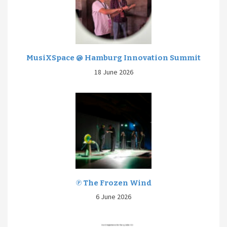
MusiXSpace @ Hamburg Innovation Summit
18 June 2026
℗ The Frozen Wind
6 June 2026