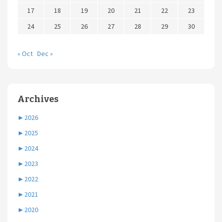
17
18
19
20
21
22
23
24
25
26
27
28
29
30
« Oct
Dec »
Archives
►
2026
►
2025
►
2024
►
2023
►
2022
►
2021
►
2020