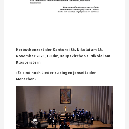
Herbstkonzert der Kantorei St. Nikolai am 15.
November 2025, 19 Uhr, Hauptkirche St. Nikolai am
Klosterstern
»Es sind noch Lieder zu singen jenseits der
Menschen«