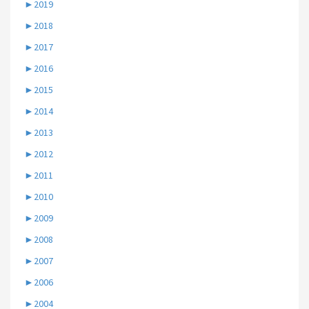
►
2019
►
2018
►
2017
►
2016
►
2015
►
2014
►
2013
►
2012
►
2011
►
2010
►
2009
►
2008
►
2007
►
2006
►
2004